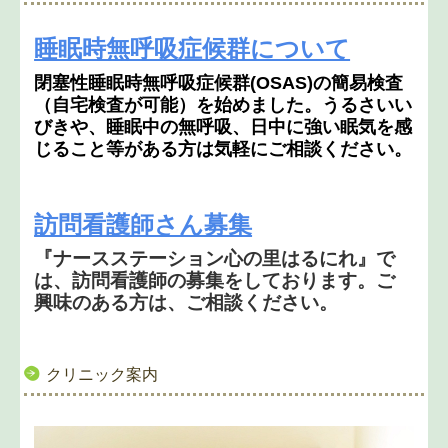
睡眠時無呼吸症候群について
閉塞性睡眠時無呼吸症候群(OSAS)の簡易検査
（自宅検査が可能）を始めました。うるさいい
びきや、睡眠中の無呼吸、日中に強い眠気を感
じること等がある方は気軽にご相談ください。
訪問看護師さん募集
『ナースステーション心の里はるにれ』で
は、訪問看護師の募集をしております。ご
興味のある方は、ご相談ください。
クリニック案内