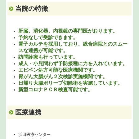
当院の特徴
肝臓、消化器、内視鏡の専門医がおります。
予約なしで受診できます。
電子カルテを採用しており、総合病院とのスムー
スな連携が可能です。
訪問診療も行っています。
成人・小児問わず予防接種に力を入れています。
エピペン処方可能な医療機関です。
胃がん大腸がん２次検診実施機関です。
日帰り大腸ポリープ切除術を実施しています。
新型コロナＰＣＲ検査可能です。
医療連携
浜田医療センター