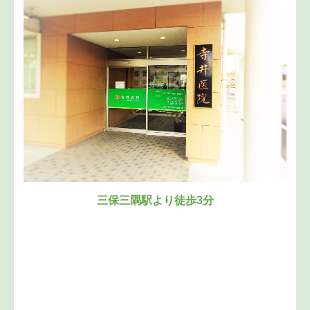
三保三隅駅より徒歩3分