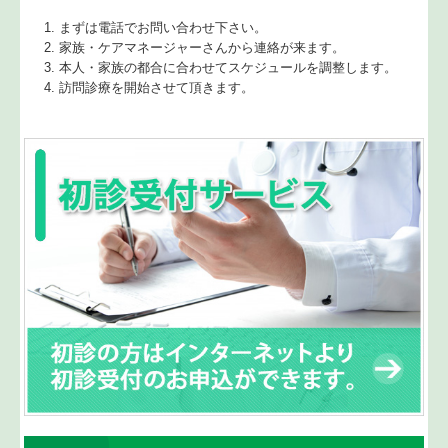
まずは電話でお問い合わせ下さい。
家族・ケアマネージャーさんから連絡が来ます。
本人・家族の都合に合わせてスケジュールを調整します。
訪問診療を開始させて頂きます。