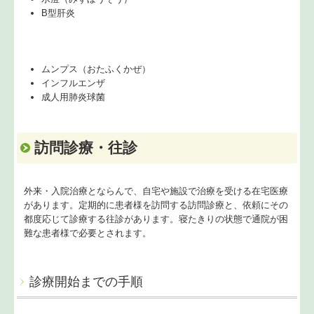
B型肝炎
ムンプス（おたふくかぜ）
インフルエンザ
成人用肺炎球菌
訪問診療・往診
外来・入院治療とならんで、自宅や施設で治療を受ける在宅医療
があります。定期的に患者様を訪問する訪問診療と、依頼にその
都度応じて診療する往診があります。寝たきりの状態で通院が困
難な患者様で必要とされます。
診療開始までの手順